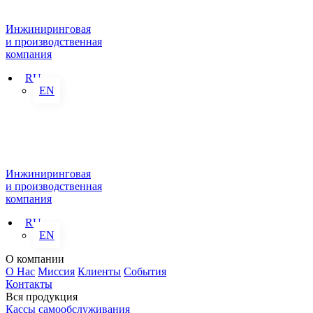
Инжиниринговая
и производственная
компания
RU
EN
Инжиниринговая
и производственная
компания
RU
EN
О компании
О Нас
Миссия
Клиенты
События
Контакты
Вся продукция
Кассы самообслуживания