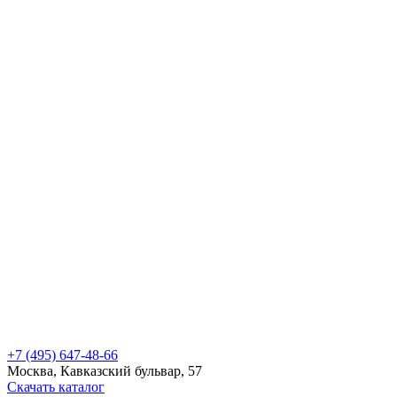
+7 (495) 647-48-66
Москва, Кавказский бульвар, 57
Скачать каталог