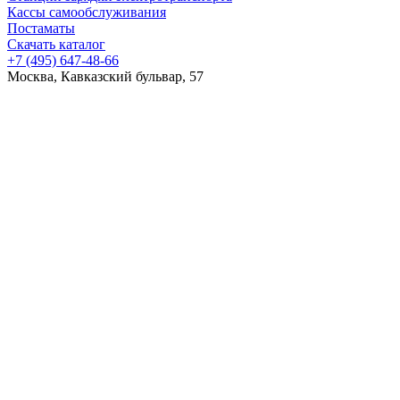
Кассы самообслуживания
Постаматы
Скачать каталог
+7 (495) 647-48-66
Москва, Кавказский бульвар, 57