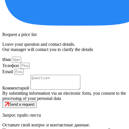
Request a price list
Leave your question and contact details.
Our manager will contact you to clarify the details
Имя
Телефон
Email
Комментарий
By submitting information via an electronic form, you consent to the
processing of your personal data
Send a request
Запрос прайс-листа