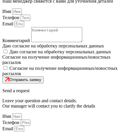
Оставьте свой вопрос и контактные данные.
Наш менеджер свяжется с вами для уточнения деталей
Имя
Телефон
Email
Комментарий
Даю согласие на обработку персональных данных
Даю согласие на обработку персональных данных
Согласие на получение информационных/новостных
рассылок
Согласие на получение информационных/новостных
рассылок
Отправить заявку
Send a request
Leave your question and contact details.
Our manager will contact you to clarify the details
Имя
Телефон