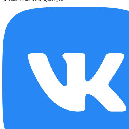
Москва, Кавказский бульвар, 57