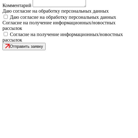
Комментарий
Даю согласие на обработку персональных данных
Даю согласие на обработку персональных данных
Согласие на получение информационных/новостных
рассылок
Согласие на получение информационных/новостных
рассылок
Отправить заявку