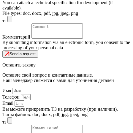
Email
You can attach a technical specification for development (if
available).
File types: doc, docx, pdf, jpg, jpeg, png
тз
Комментарий
By submitting information via an electronic form, you consent to the
processing of your personal data
Send a request
Оставить заявку
Оставьте свой вопрос и контактные данные.
Наш менеджер свяжется с вами для уточнения деталей
Имя
Телефон
Email
Вы можете прикрепить ТЗ на разработку (при наличии).
Типы файлов: doc, docx, pdf, jpg, jpeg, png
тз