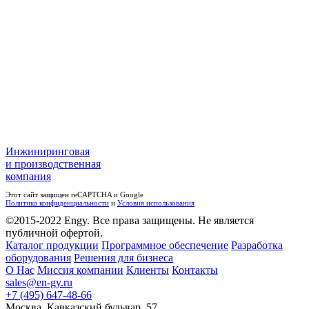
Инжиниринговая
и производственная
компания
Этот сайт защищен reCAPTCHA и Google
Политика конфиденциальности
и
Условия использования
©2015-2022 Engy. Все права защищены. Не является
публичной офертой.
Каталог продукции
Программное обеспечение
Разработка
оборудования
Решения для бизнеса
О Нас
Миссия компании
Клиенты
Контакты
sales@en-gy.ru
+7 (495) 647-48-66